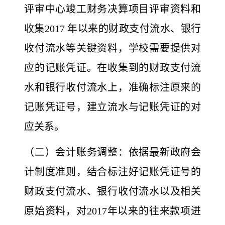
评审中心竣工财务决算项目评审资料和
收集2017 年以来的财政支付流水、银行
收付流水等关键资料，学校需要提供对
应的记账凭证。在收集到的财政支付流
水和银行收付流水上，准确标注原来的
记账凭证号，建立流水与记账凭证的对
应关系。
（二）会计账务调整：依据最新政府会
计制度准则，结合标
注好记账凭证号的
财政支付流水、银行收付流水以及相关
原始资料，对2017年以来的往来款项进