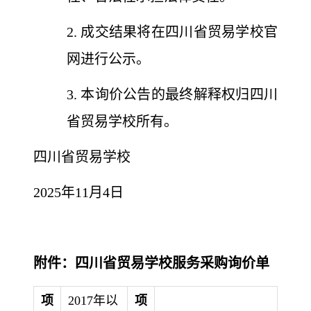
2. 成交结果将在四川省贸易学校官
网进行公示。
3. 本询价公告的最终解释权归四川
省贸易学校所有。
四川省贸易学校
2025年11月4日
附件：四川省贸易学校服务采购询价单
项
2017年以
项