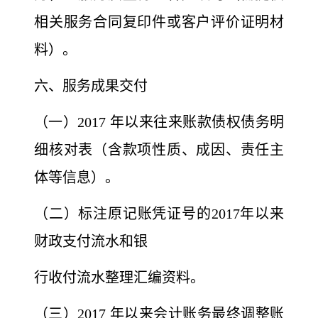
相关服务合同复印件或客户评价证明材
料）。
六、服务成果交付
（一）2017 年以来往来账款债权债务明
细核对表（含款项性质、成因、责任主
体等信息）。
（二）标注原记账凭证号的2017年以来
财政支付流水和银
行收付流水整理汇编资料。
（三）2017 年以来会计账务最终调整账