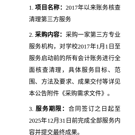
1.
项目名称：
2017年以来账务核查
清理第三方服务
2.
采购内容：
采购一家第三方专业
服务机构，对学校2017年1月1日至
服务启动前的所有会计账务进行全
面核查清理，具体服务目标、范
围、方法及要求、成果交付等详见
本公告附件《采购需求文件》。
3.
服务期限：
合同签订之日起至
2025年12月31日前完成全部服务内
容并提交最终成果。