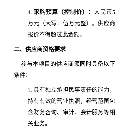
4.
采购预算（控制价）：
人民币5
万元（大写：伍万元整）。供应商
报价不得超过此金额。
二、供应商资格要求
参与本项目的供应商须同时具备以下
条件：
1. 具有独立承担民事责任的能力，
持有有效的营业执照，经营范围包
含财务咨询、审计、会计服务等相
关业务。