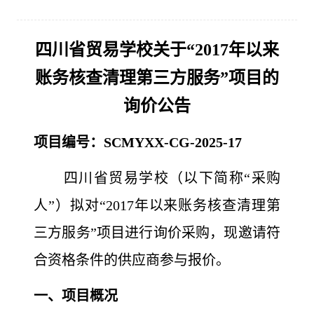
四川省贸易学校关于“2017年以来
账务核查清理第三方服务”项目的
询价公告
项目编号：SCMYXX-CG-2025-17
四川省贸易学校（以下简称“采购
人”）拟对“2017年以来账务核查清理第
三方服务”项目进行询价采购，现邀请符
合资格条件的供应商参与报价。
一、项目概况