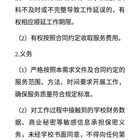
料不及时或不完整导致工作延误的，有
权相应顺延工作期限。
（2）有权按照合同约定收取服务费用。
2.义务
（1）严格按照本需求文件及合同约定的
服务范围、方法、时间要求开展工作，
确保服务质量符合规定标准。
（2）对工作过程中接触到的学校财务数
据、商业秘密等敏感信息承担保密义
务，未经学校书面同意，不得向任何第