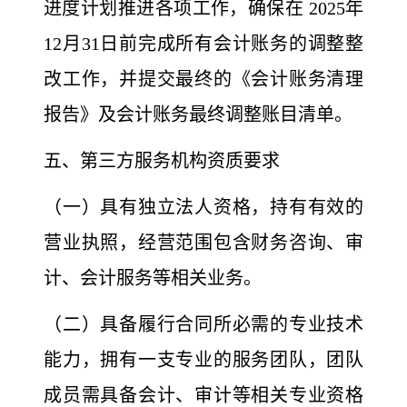
进度计划推进各项工作，确保在 2025年
12月31日前完成所有会计账务的调整整
改工作，并提交最终的《会计账务清理
报告》及会计账务最终调整账目清单。
五、第三方服务机构资质要求
（一）具有独立法人资格，持有有效的
营业执照，经营范围包含财务咨询、审
计、会计服务等相关业务。
（二）具备履行合同所必需的专业技术
能力，拥有一支专业的服务团队，团队
成员需具备会计、审计等相关专业资格