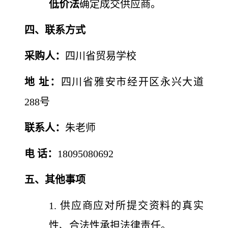
低价法
确定成交供应商。
四、联系方式
采购人：
四川省贸易学校
地 址：
四川省雅安市经开区永兴大道
288号
联系人：
朱老师
电 话：
18095080692
五、其他事项
1. 供应商应对所提交资料的真实
性、合法性承担法律责任。