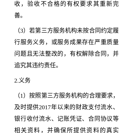
收，验收不合格的有权要求其重新完
善。
（3）若第三方服务机构未按合同约定履
行服务义务，或服务成果存在严重质量
问题且无法整改的，有权解除合同，并
追究其违约责任。
2.义务
（1）按照第三方服务机构的合理要求，
及时提供2017年以来的财政支付流水、
银行收付流水、记账凭证、合同协议等
相关资料，并确保所提供资料的真实