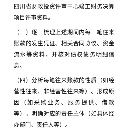
四川省财政投资评审中心竣工财务决算
项目评审资料。
（三）逐一梳理上述期间内每一笔往来
账款的发生凭证、
相关合同协议、资金
流水等资料，并核对债权债务明细信
息。
（四）分析每笔往来账款的性质（如经
营性往来、非经营
性往来等）、形成原
因（如采购业务、服务提供、借款
等），明确对应的责任主体（如具体经
办部门、责任人等）。