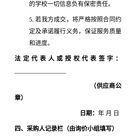
的学校一切信息负有保密责任。
5. 若我方成交，将严格按照合同约
定及承诺履行义务，保证服务质量
和进度。
法定代表人或授权代表签字：
_________________
（供应商公
章）
日期：
年 月 日
四、采购人记录栏（由询价小组填写）