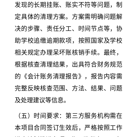
发现的长期挂账、账
实不符等问题，制
定具体的清理方案。方案需明确问题解
决的步骤、责任分工、时间节点等，协
助学校追缴逾期款项，按照国家及学校
相关规定办理呆坏账核销手续。最终，
根据核查清理结果，出具符合财务规范
的《会计账务清理报告》，报告内容需
完整反映核查范围、方法、结果、问题
及处理建议等信息。
（五）时间要求：第三方服务机构需在
本项目合同签订生效
后，严格按照工作