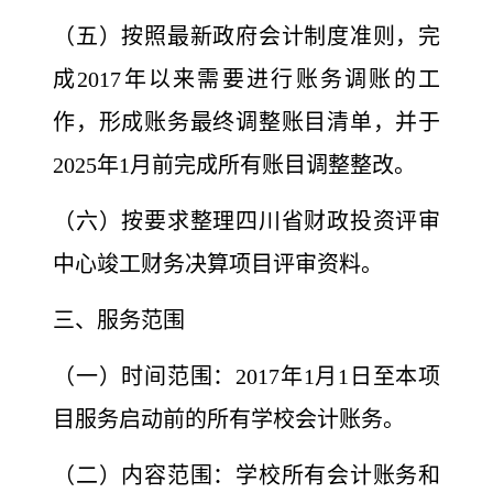
（五）按照最新政府会计制度准则，完
成2017年以来需要进行账务调账的工
作，形成账务最终调整账目清单，并于
2025年1月前完成所有账目调整整改。
（六）按要求整理四川省财政投资评审
中心竣工财务决算项目评审资料。
三、服务范围
（一）时间范围：2017年1月1日至本项
目服务启动前
的所有学校会计账务。
（二）内容范围：学校所有会计账务和