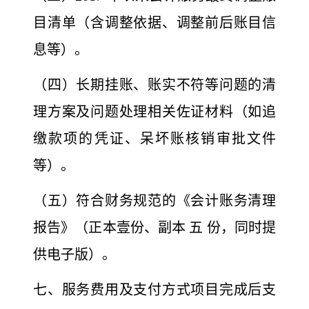
目清单（含调整依
据、调整前后账目信
息等）。
（四）长期挂账、账实不符等问题的清
理方案及问题处理相关佐证材料（如追
缴款项的凭证、呆坏账核销审批文件
等）。
（五）符合财务规范的《会计账务清理
报告》（正本壹份、
副本 五 份，同时提
供电子版）。
七、服务费用及支付方式
项目完成后支