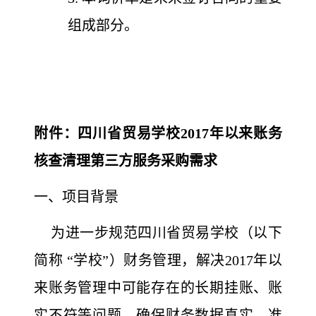
组成部分。
附件：四川省贸易学校2017年以来账务
核查清理第三方服务采购需求
一、项目背景
为进一步规范四川省贸易学校（以下
简称 “学校”）财务管理，解决2017年以
来账务管理中可能存在的长期挂账、账
实不符等问题，确保财务数据真实、准