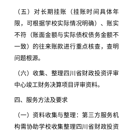
（五）对长期挂账（挂账时间具体年
限，可根据学校实
际情况明确）、账实
不符（账面金额与实际债权债务金额不
一致）的往来账款进行重点核查，查明
问题根源。
（六）收集、整理四川省财政投资评审
中心竣工财务决算项目评审资料。
四、服务方法及要求
（一）资料收集与整理：第三方服务机
构需协助学校收集整
理四川省财政投资