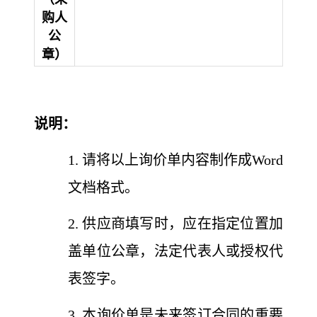
购人
公
章）
说明：
1. 请将以上询价单内容制作成Word
文档格式。
2. 供应商填写时，应在指定位置加
盖单位公章，法定代表人或授权代
表签字。
3. 本询价单是未来签订合同的重要