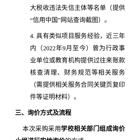
大税收违法失信主体等名单（提供
“信用中国”网站查询截图）。
4. 具有类似项目服务经验，近三年
内（2022年9月至今）曾为行政事
业单位或教育机构提供过往来账款
核查清理、财务规范等相关服务
（需提供相关服务合同关键页复印
件等证明材料）。
三、询价方式及流程
本次采购采用
学校相关部门组成询价