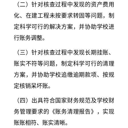
（二）针对核查过程中发现的资产费用
化、在建工程未按
要求转固等问题，制
定科学可行的解决方案，并协助学校进
行账务调整。
（三）针对核查过程中发现长期挂账、
账实不符等问题，制定科学可行的清理
方案，并协助学校追缴逾期款项、按规
定核销呆坏账。
（四）出具符合国家财务规范及学校财
务管理要求的《账务清理报告》，实现
账账相符、账实清晰。