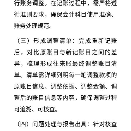
行账务调整。在记账过程中，需严格遵
循准则要求，确保会计科目使用准确、
账务处理规范。
（三）形成调整清单：完成重新记账
后，对比原账目与新
记账目之间的差
异，梳理形成往来账最终调整账目清
单。清单需详细列明每一笔调整款项的
原账目信息、调整依据、调整金额、调
整后的账目信息等内容，确保调整过程
可追溯、可核查。
（四）问题处理与报告出具：针对核查