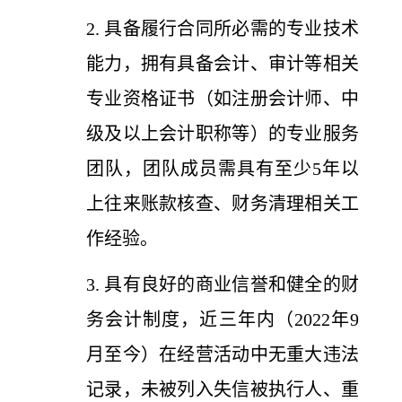
2. 具备履行合同所必需的专业技术
能力，拥有具备会计、审计等相关
专业资格证书（如注册会计师、中
级及以上会计职称等）的专业服务
团队，团队成员需具有至少5年以
上往来账款核查、财务清理相关工
作经验。
3. 具有良好的商业信誉和健全的财
务会计制度，近三年内（2022年9
月至今）在经营活动中无重大违法
记录，未被列入失信被执行人、重