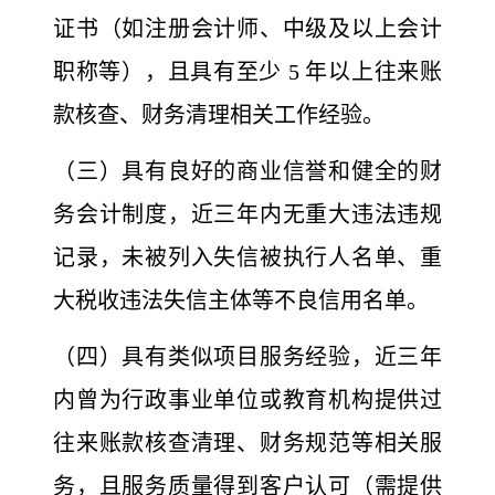
证书（如注册会计师、中级及以上会计
职称等），且具有至少 5 年以上往来账
款核查、财务清理相关工作经验。
（三）具有良好的商业信誉和健全的财
务会计制度，近三年内无重大违法违规
记录，未被列入失信被执行人名单、重
大税收违法失信主体等不良信用名单。
（四）具有类似项目服务经验，近三年
内曾为行政事业单位或教育机构提供过
往来账款核查清理、财务规范等相关服
务，且服务质量得到客户认可（需提供