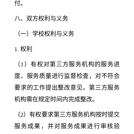
付。
八、双方权利与义务
（一）学校权利与义务
1. 权利
（1）有权对第三方服务机构的服务进
度、服务质量进行监督检查，对不符合
要求的工作提出整改意见，第三方服务
机构需在规定时间内完成整改。
（2）有权要求第三方服务机构按时提交
服务成果，并对服务成果进行审核验