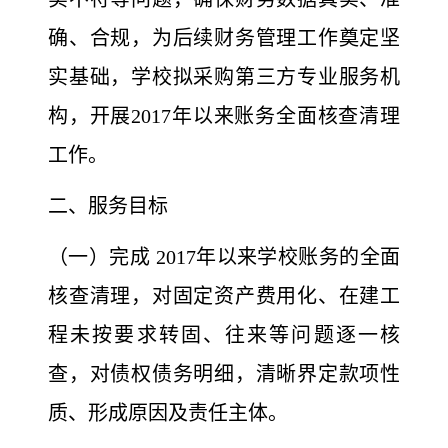
确、合规，为后续财务管理工作奠定坚
实基础，学校拟采购第三方专业服务机
构，开展2017年以来账务全面核查清理
工作。
二、服务目标
（一）完成 2017年以来学校账务的全面
核查清理，对固定
资产费用化、在建工
程未按要求转固、往来等问题逐一核
查，对债权债务明细，清晰界定款项性
质、形成原因及责任主体。