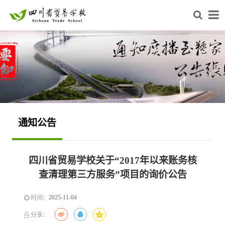
通知公告
四川省贸易学校关于“2017年以来账务核
查清理第三方服务”项目的询价公告
2025-11-04
时间：
分享：