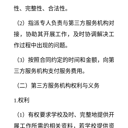
性、完整性、合法性。
（2）指派专人负责与第三方服务机构对
接，协助其开展工作，及时协调解决工
作过程中出现的问题。
（3）按照合同约定的时间和金额，向第
三方服务机构支付服务费用。
（二）第三方服务机构权利与义务
1.权利
（1）有权要求学校及时、完整地提供开
展工作所需的相关资料，若学校提供资