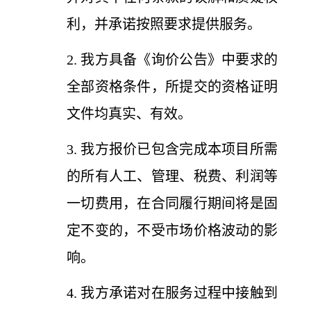
利，并承诺按照要求提供服务。
2. 我方具备《询价公告》中要求的
全部资格条件，所提交的资格证明
文件均真实、有效。
3. 我方报价已包含完成本项目所需
的所有人工、管理、税费、利润等
一切费用，在合同履行期间将是固
定不变的，不受市场价格波动的影
响。
4. 我方承诺对在服务过程中接触到