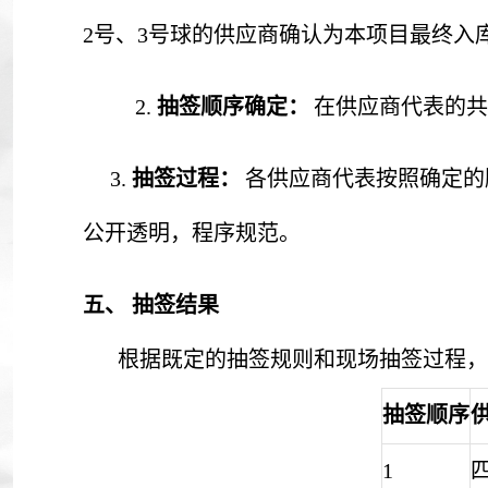
2号、3号球的供应商确认为本项目最终入
2.
抽签顺序确定：
在供应商代表的共
3.
抽签过程：
各供应商代表按照确定的
公开透明，程序规范。
五、 抽签结果
根据既定的抽签规则和现场抽签过程，
抽签顺序
1