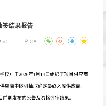
抽签结果报告
中
大
】
分享：
）于2026年1月14日组织了项目供应商
供应商中随机抽取确定最终入库供应商。
目前期发布的公告及资格评审结果。