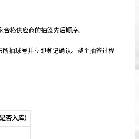
家合格供应商的抽签先后顺序。
布所抽球号并立即登记确认。整个抽签过程
是否入库）