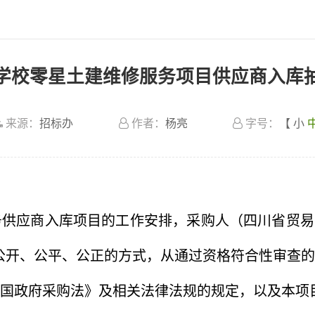
学校零星土建维修服务项目供应商入库
来源：
招标办
作者：
杨亮
字号：
【
小
供应商入库项目的工作安排，采购人（四川省贸易学校
公开、公平、公正的方式，从通过资格符合性审查的
国政府采购法》及相关法律法规的规定，以及本项