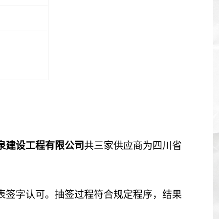
泉建设工程有限公司
共三家供应商为四川省
表签字认可。抽签过程符合规定程序，结果