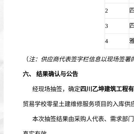
2
3
4
（
注：供应商代表签字栏信息以现场签署
六、 结果确认与公告
经现场抽签，确定
四川乙坤建筑工程有
贸易学校零星土建维修服务项目的入库供
本次抽签结果由采购人代表、需求部门