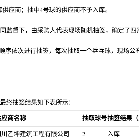
库供应商；抽中4号球的供应商不予入库。
同监督下，由采购人代表现场随机抽签，确定了四
顺序依次进行抽签，每次抽取一个乒乓球，现场公
最终抽签结果如下表所示：
供应商名称
抽取球号
抽签结果（
四川乙坤建筑工程有限公司
2
入库