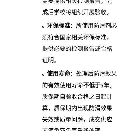
需要提供相关检测报告，完
成后学校将组织开展验收。
环保标准
：所使用防滑剂必
o
须符合国家相关环保标准，
提供必要的检测报告或合格
证明。
使用寿命
：处理后防滑效果
o
的有效使用寿命
不低于
5年
。
质保期自验收合格之日起计
算，质保期内出现防滑效果
失效或质量问题，成交供应