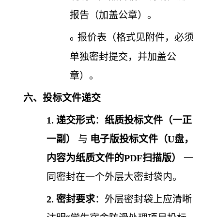
报告（加盖公章）。
报价表（格式见附件，必须
o
单独密封提交，并加盖公
章）。
六、投标文件递交
1.
递交形式
：
纸质投标文件（一正
一副）
与
电子版投标文件（
U盘，
内容为纸质文件的PDF扫描版）
一
同密封在一个外层大密封袋内。
2.
密封要求
：外层密封袋上应清晰