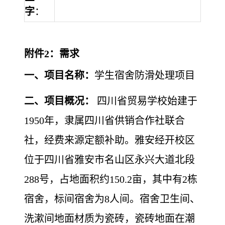
字
：
附件2：需求
一、项目名称：
学生宿舍防滑处理项目
二、项目概况：
四川省贸易学校始建于
1950年，隶属四川省供销合作社联合
社，经费来源定额补助。雅安经开校区
位于四川省雅安市名山区永兴大道北段
288号，占地面积约150.2亩，其中有2栋
宿舍，标间宿舍为8人间。宿舍卫生间、
洗漱间地面材质为瓷砖，瓷砖地面在潮