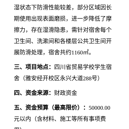
湿状态下防滑性能较差，部分区域因长
期使用出现表面磨损，进一步降低了摩
擦力，存在湿滑隐患，需针对宿舍每个
卫生间、洗漱间和各楼层公共卫生间开
展防滑处理，宿舍共约1160㎡。
三、项目地点：
四川省贸易学校学生宿
舍（雅安经开校区永兴大道288号）
四、资金来源：
财政资金
五、资金预算（最高限价）：
50000.00
元以内（含材料、施工等所有事项费