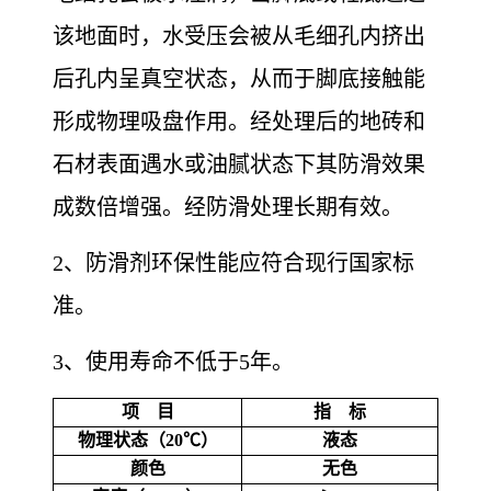
该地面时，水受压会被从毛细孔内挤出
后孔内呈真空状态，从而于脚底接触能
形成物理吸盘作用。经处理后的地砖和
石材表面遇水或油腻状态下其防滑效果
成数倍增强。经防滑处理长期有效。
2、防滑剂环保性能应符合现行国家标
准。
3、使用寿命不低于5年。
项
目
指
标
物理状态（20℃）
液态
颜色
无色