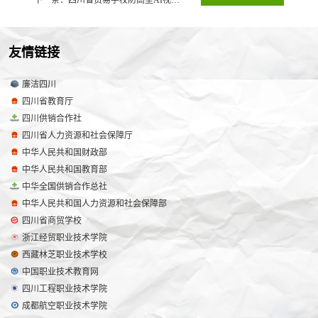
下一条：四川省贸易学校防高坠AI视频监控安装项目招标代理机构抽取报告
友情链接
廉洁四川
四川省教育厅
四川供销合作社
四川省人力资源和社会保障厅
中华人民共和国财政部
中华人民共和国教育部
中华全国供销合作总社
中华人民共和国人力资源和社会保障部
四川省商贸学校
浙江经贸职业技术学院
西藏林芝职业技术学校
中国职业技术教育网
四川工程职业技术学院
成都航空职业技术学院