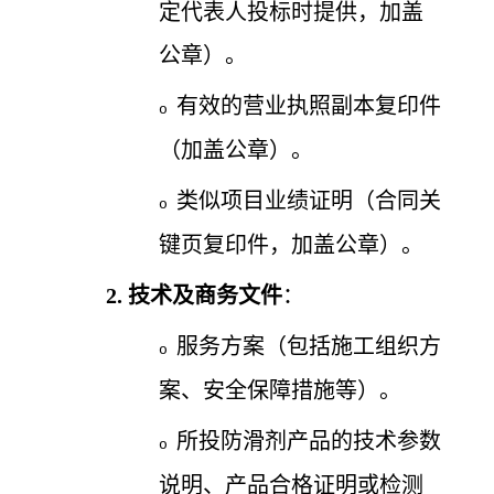
定代表人投标时提供，加盖
公章）。
有效的营业执照副本复印件
o
（加盖公章）。
类似项目业绩证明（合同关
o
键页复印件，加盖公章）。
2.
技术及商务文件
：
服务方案（包括施工组织方
o
案、安全保障措施等）。
所投防滑剂产品的技术参数
o
说明、产品合格证明或检测