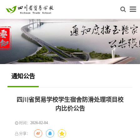
通知公告
四川省贸易学校学生宿舍防滑处理项目校
内比价公告
2026-02-04
时间：
分享：