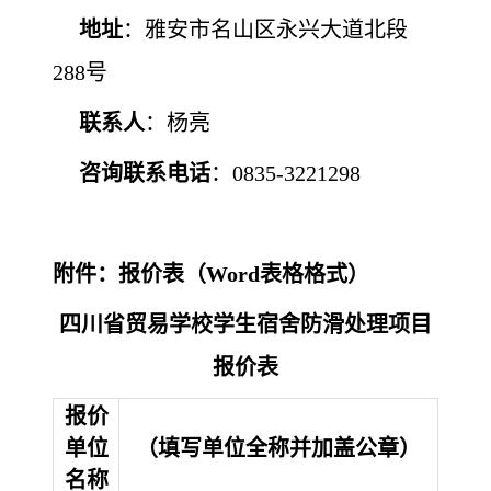
地址
：雅安市名山区永兴大道北段
288号
联系人
：杨亮
咨询
联系电话
：0835-3221298
附件：报价表（
Word表格格式）
四川省贸易学校学生宿舍防滑处理项目
报价表
报价
单位
（填写单位全称并加盖公章）
名称