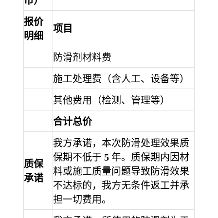
币）
报价
项目
明细
防滑剂材料费
施工处理费（含人工、设备等）
其他费用（检测、管理等）
合计总价
我方承诺，本次防滑处理效果质
保期不低于
5
年。质保期内因材
质保
料或施工质量问题导致防滑效果
承诺
不达标的，我方无条件返工并承
担一切费用。