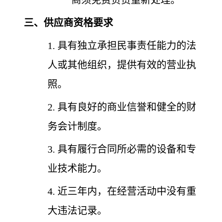
商须免费负责重新处理。
三、供应商资格要求
1. 具有独立承担民事责任能力的法
人或其他组织，提供有效的营业执
照。
2. 具有良好的商业信誉和健全的财
务会计制度。
3. 具有履行合同所必需的设备和专
业技术能力。
4. 近三年内，在经营活动中没有重
大违法记录。