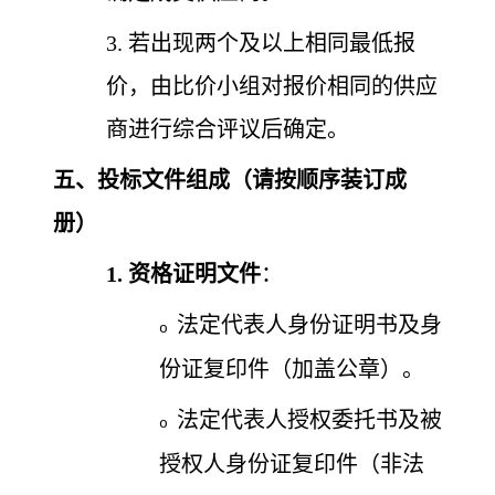
3. 若出现两个及以上相同最低报
价，由比价小组对报价相同的供应
商进行综合评议后确定。
五、投标文件组成（请按顺序装订成
册）
1.
资格证明文件
：
法定代表人身份证明书及身
o
份证复印件（加盖公章）。
法定代表人授权委托书及被
o
授权人身份证复印件（非法