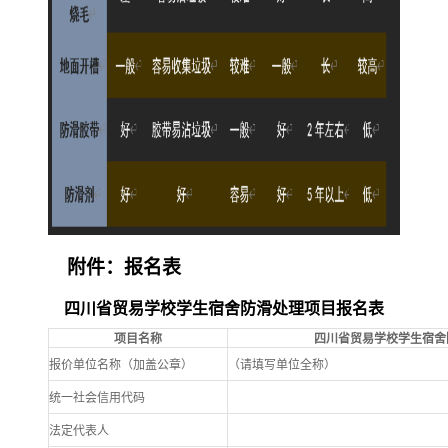
附件：报名表
四川省贸易学校学生宿舍防滑处理项目报名表
项目名称
四川省贸易学校学生宿舍
报价单位名称（加盖公章）
（请填写单位全称）
统一社会信用代码
法定代表人