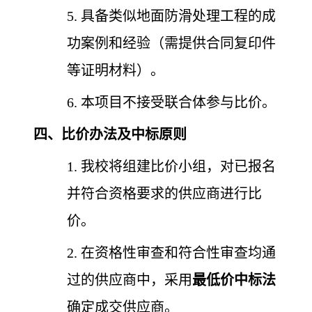
5. 具备类似地面防滑处理工程的成
功案例和经验（需提供合同复印件
等证明材料）。
6. 本项目不接受联合体参与比价。
四、比价办法及中标原则
1. 我校将组建比价小组，对已报名
并符合资格要求的供应商进行比
价。
2. 在资格性审查和符合性审查均通
过的供应商中，采用
最低价中标法
确定成交供应商。