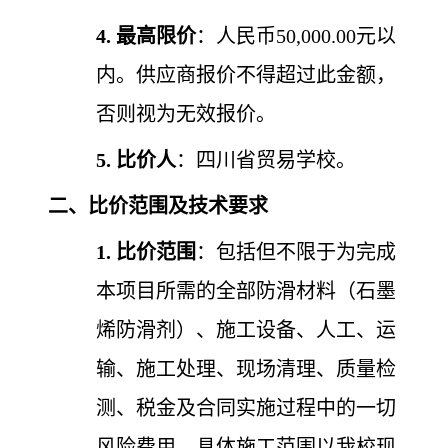
4.
最高限价
：人民币
50,000.00元以
内。供应商报价不得超过此金额，
否则视为无效报价。
5.
比价人
：四川省贸易学校。
二、比价范围及技术要求
1.
比价范围
：包括但不限于为完成
本项目所需的全部防滑材料（石墨
烯防滑剂）、施工设备、人工、运
输、施工处理、现场清理、质量检
测、税金及合同实施过程中的一切
风险费用。具体施工范围以我校现