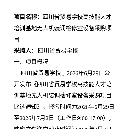
项目名称：
四川省贸易学校高技能人才
培训基地无人机装调检修室设备采购项
目
采购人：
四川省贸易学校
一、项目概况
四川省贸易学校于2026年6月29日公
开发布《四川省贸易学校高技能人才培
训基地无人机装调检修室设备采购项目
比选通知》，报名时间为2026年6月29日
至2026年7月2日（工作日9:00-17:00），