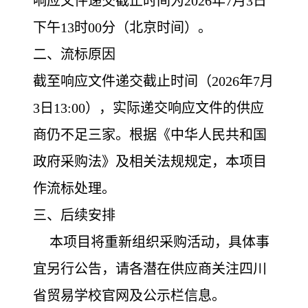
响应文件递交截止时间为2026年7月3日
下午13时00分（北京时间）。
二、流标原因
截至响应文件递交截止时间（2026年7月
3日13:00），实际递交响应文件的供应
商仍不足三家。根据《中华人民共和国
政府采购法》及相关法规规定，本项目
作流标处理。
三、后续安排
本项目将重新组织采购活动，具体事
宜另行公告，请各潜在供应商关注四川
省贸易学校官网及公示栏信息。