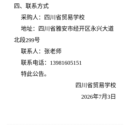
四、联系方式
采购人：四川省贸易学校
地址：四川省雅安市经开区永兴大道
北段299号
联系人：张老师
联系电话：13981605151
特此公告。
四川省贸易学校
2026年7月3日