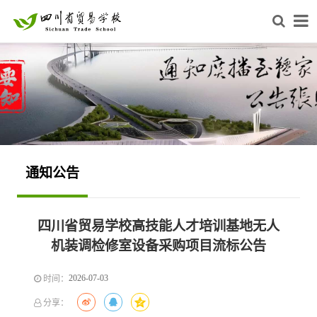
通知公告
四川省贸易学校高技能人才培训基地无人
机装调检修室设备采购项目流标公告
2026-07-03
时间：
分享：