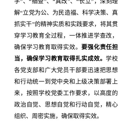
学”、“细查”、“真改”、“长立”，深刻理
解“立党为公、为民造福、科学决策、真
抓实干”的精神实质和实践要求，将其贯
穿学习教育全过程，一体推进学查改，
确保学习教育取得实效。
要强化责任担
当，确保学习教育取得扎实成效。
学校
各党支部和广大党员干部要迅速把思想
和行动统一到党中央和上级决策部署上
来，按照学校党委工作要求，以高度的
政治自觉、思想自觉和行动自觉，精心
组织、周密实施，确保取得实效。