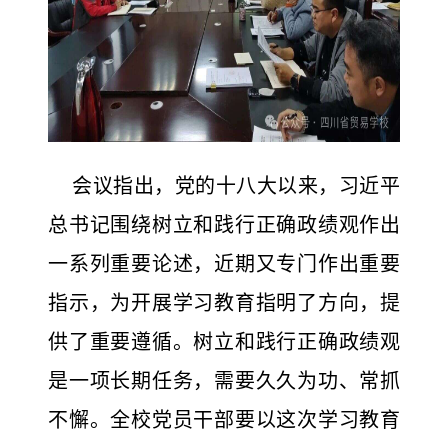
会议指出，党的十八大以来，习近平
总书记围绕树立和践行正确政绩观作出
一系列重要论述，近期又专门作出重要
指示，为开展学习教育指明了方向，提
供了重要遵循。树立和践行正确政绩观
是一项长期任务，需要久久为功、常抓
不懈。全校党员干部要以这次学习教育