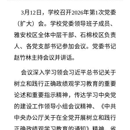
3月12日，学校召开2026年第1次党委
（扩大）会。学校党委领导班子成员、
雅安校区全体中层干部、石棉校区负责
人、各党支部书记参加会议。党委书记
赵竹林主持会议并讲话。
会议深入学习领会习近平总书记关于
树立和践行正确政绩观学习教育的重要
论述和重要指示精神，传达学习中央党
的建设工作领导小组会议精神、《中共
中央办公厅关于在全党开展树立和践行
正确政绩观学习教育的通知》精神、省