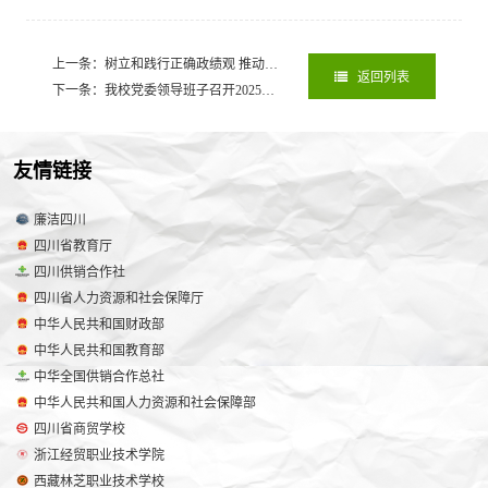
上一条：树立和践行正确政绩观 推动学校高质量发展
2026-04-02
返回列表
下一条：我校党委领导班子召开2025年度民主生活会暨巡察整改专题民主生活会
友情链接
廉洁四川
四川省教育厅
四川供销合作社
四川省人力资源和社会保障厅
中华人民共和国财政部
中华人民共和国教育部
中华全国供销合作总社
中华人民共和国人力资源和社会保障部
四川省商贸学校
浙江经贸职业技术学院
西藏林芝职业技术学校