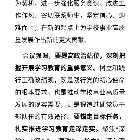
为契机，进一步强化服务意识、改进工
作作风、密切联系师生，坚定信心、迎
难而上，在新的起点上为学校事业高质
量发展作出新的更大贡献。
会议强调，
要提高政治站位，深刻把
握开展学习教育的重要意义。
树立和践
行正确政绩观，既是践行党的初心使命
的根本要求，也是推动学校事业高质量
发展的现实需要，更是锻造过硬党员干
部队伍的有效途径。
要锚定目标任务，
扎实推进学习教育走深走实。
聚焦“深