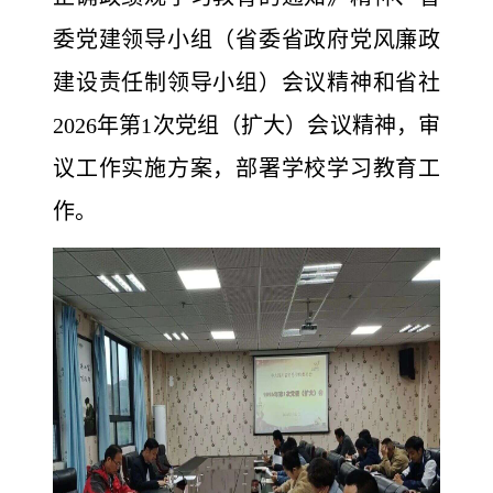
委党建领导小组（省委省政府党风廉政
建设责任制领导小组）会议精神和省社
2026年第1次党组（扩大）会议精神，审
议工作实施方案，部署学校学习教育工
作。