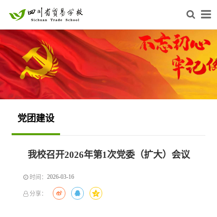
党团建设
我校召开2026年第1次党委（扩大）会议
2026-03-16
时间：
分享：