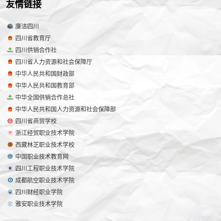
友情链接
廉洁四川
四川省教育厅
四川供销合作社
四川省人力资源和社会保障厅
中华人民共和国财政部
中华人民共和国教育部
中华全国供销合作总社
中华人民共和国人力资源和社会保障部
四川省商贸学校
浙江经贸职业技术学院
西藏林芝职业技术学校
中国职业技术教育网
四川工程职业技术学院
成都航空职业技术学院
四川财经职业学院
雅安职业技术学院