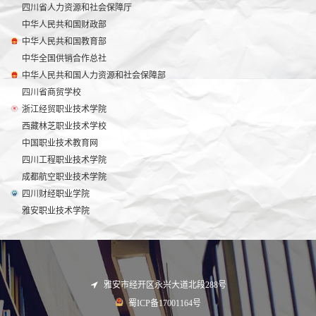
四川省人力资源和社会保障厅
中华人民共和国财政部
中华人民共和国教育部
中华全国供销合作总社
中华人民共和国人力资源和社会保障部
四川省商贸学校
浙江经贸职业技术学院
西藏林芝职业技术学校
中国职业技术教育网
四川工程职业技术学院
成都航空职业技术学院
四川财经职业学院
雅安职业技术学院
雅安市经开区永兴大道北段288号
蜀ICP备17001164号