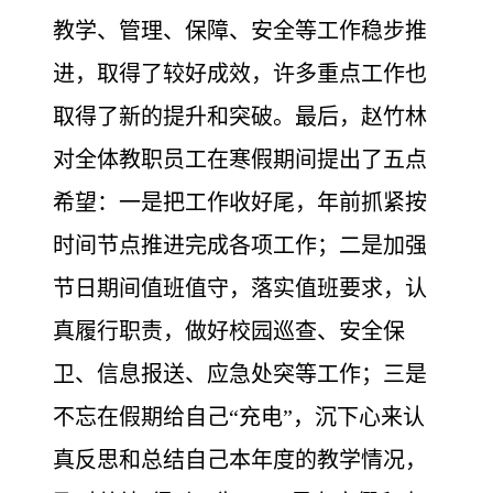
教学、管理、保障、安全等工作稳步推
进，取得了较好成效，许多重点工作也
取得了新的提升和突破。最后，赵竹林
对全体教职员工在寒假期间提出了五点
希望：一是把工作收好尾，年前抓紧按
时间节点推进完成各项工作；二是加强
节日期间值班值守，落实值班要求，认
真履行职责，做好校园巡查、安全保
卫、信息报送、应急处突等工作；三是
不忘在假期给自己“充电”，沉下心来认
真反思和总结自己本年度的教学情况，