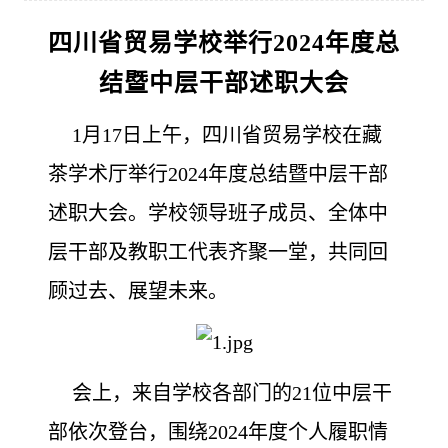
四川省贸易学校举行2024年度总
结暨中层干部述职大会
1月17日上午，四川省贸易学校在藏
茶学术厅举行2024年度总结暨中层干部
述职大会。学校领导班子成员、全体中
层干部及教职工代表齐聚一堂，共同回
顾过去、展望未来。
会上，来自学校各部门的21位中层干
部依次登台，围绕2024年度个人履职情