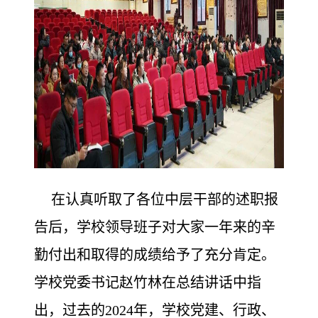
在认真听取了各位中层干部的述职报
告后，学校领导班子对大家一年来的辛
勤付出和取得的成绩给予了充分肯定。
学校党委书记赵竹林在总结讲话中指
出，过去的2024年，学校党建、行政、