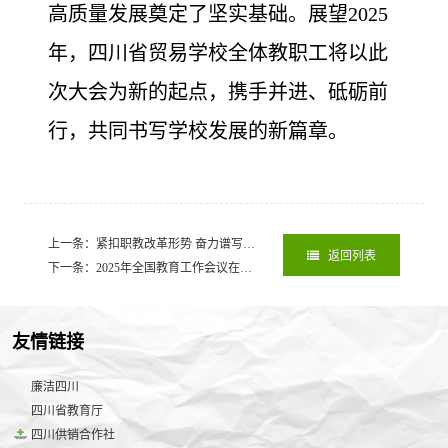
高质量发展奠定了坚实基础。展望2025
年，四川省贸易学校全体教职工将以此
次大会为新的起点，携手并进、砥砺前
行，共同书写学校发展的新篇章。
上一条：紧扣职教改革形势 奋力谱写办学新篇
2025-02-28
返回列表
下一条：2025年全国教育工作会议在京召开
2025-05-27
友情链接
廉洁四川
四川省教育厅
四川供销合作社