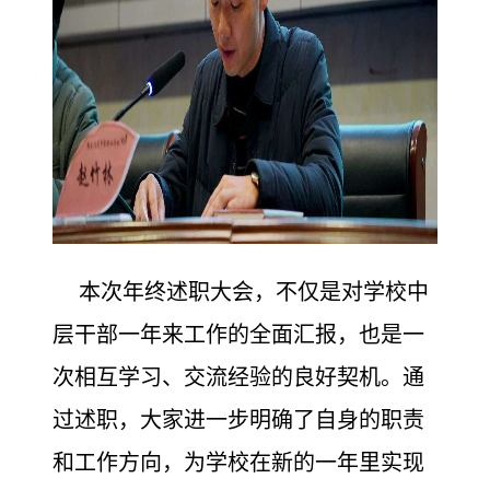
本次年终述职大会，不仅是对学校中
层干部一年来工作的全面汇报，也是一
次相互学习、交流经验的良好契机。通
过述职，大家进一步明确了自身的职责
和工作方向，为学校在新的一年里实现