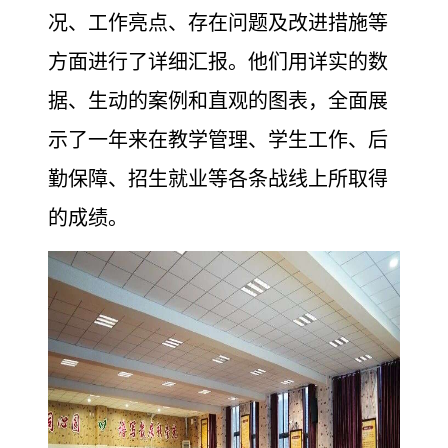
况、工作亮点、存在问题及改进措施等
方面进行了详细汇报。他们用详实的数
据、生动的案例和直观的图表，全面展
示了一年来在教学管理、学生工作、后
勤保障、招生就业等各条战线上所取得
的成绩。