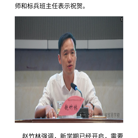
师和标兵班主任表示祝贺。
赵竹林强调，新学期已经开启，需要