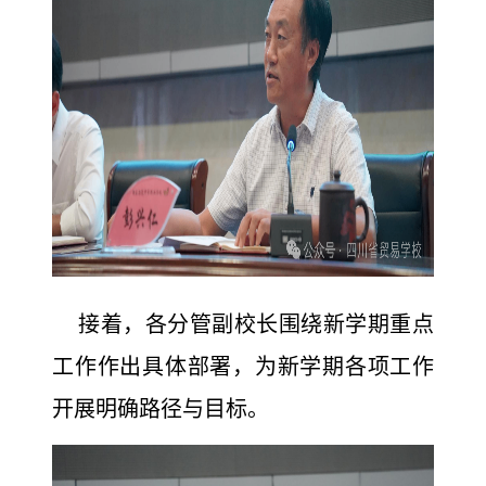
接着，各分管副校长围绕新学期重点
工作作出具体部署，为新学期各项工作
开展明确路径与目标。