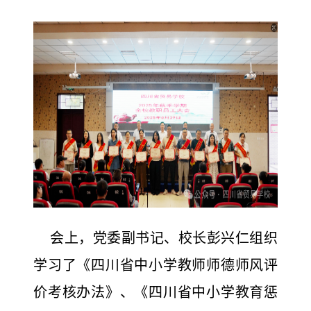
会上，党委副书记、校长彭兴仁组织
学习了《四川省中小学教师师德师风评
价考核办法》、《四川省中小学教育惩