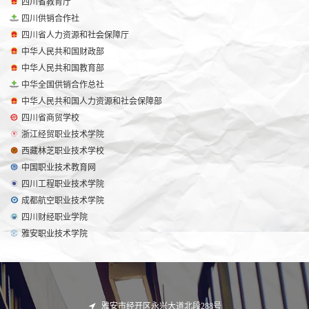
四川省教育厅
四川供销合作社
四川省人力资源和社会保障厅
中华人民共和国财政部
中华人民共和国教育部
中华全国供销合作总社
中华人民共和国人力资源和社会保障部
四川省商贸学校
浙江经贸职业技术学院
西藏林芝职业技术学校
中国职业技术教育网
四川工程职业技术学院
成都航空职业技术学院
四川财经职业学院
雅安职业技术学院
雅安市经开区永兴大道北段288号