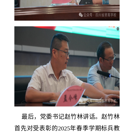
最后，党委书记赵竹林讲话。赵竹林
首先对受表彰的2025年春季学期标兵教