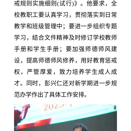
戒规则实施细则(试行)》。他要求，全
校教职工要认真学习，贯彻落实到日常
教学和班级管理中；要进一步组织专题
学习，结合文件精神及时修订学校教师
手册和学生手册；要加强师德师风建
设，提高师德师风修养，用好教育惩戒
权，严管厚爱，致力培养学生成人成
才。同时，彭兴仁还对新学期进一步规
范办学作出了具体工作安排。