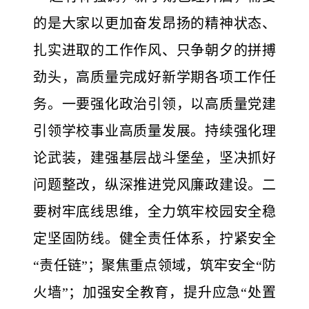
的是大家以更加奋发昂扬的精神状态、
扎实进取的工作作风、只争朝夕的拼搏
劲头，高质量完成好新学期各项工作任
务。一要强化政治引领，以高质量党建
引领学校事业高质量发展。持续强化理
论武装，建强基层战斗堡垒，坚决抓好
问题整改，纵深推进党风廉政建设。二
要树牢底线思维，全力筑牢校园安全稳
定坚固防线。健全责任体系，拧紧安全
“责任链”；聚焦重点领域，筑牢安全“防
火墙”；加强安全教育，提升应急“处置