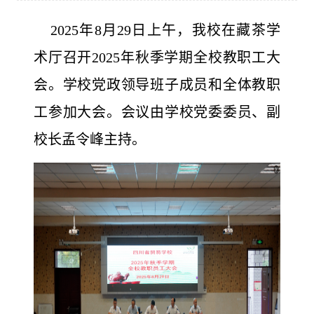
2025年8月29日上午，我校在藏茶学
术厅召开2025年秋季学期全校教职工大
会。学校党政领导班子成员和全体教职
工参加大会。会议由学校党委委员、副
校长孟令峰主持。