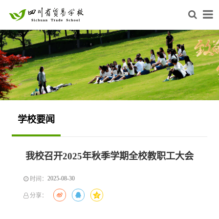
学校要闻
我校召开2025年秋季学期全校教职工大会
2025-08-30
时间：
分享：