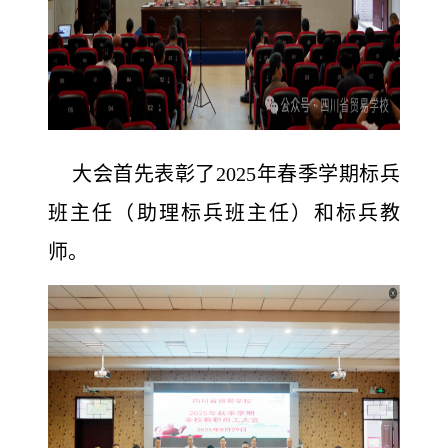
大会首先表彰了2025年春季学期标兵
班主任（助理标兵班主任）和标兵教
师。