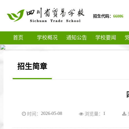
招生代码：
66006
首页
学校概况
通知公告
学校要闻
招生简章
2026-05-08
1
时间：
浏览量：