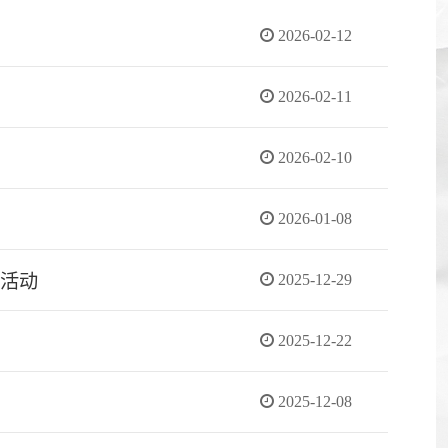
2026-02-12
2026-02-11
2026-02-10
2026-01-08
活动
2025-12-29
2025-12-22
2025-12-08