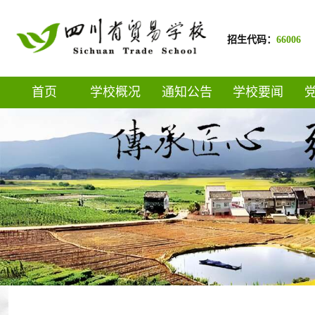
招生代码：
66006
首页
学校概况
通知公告
学校要闻