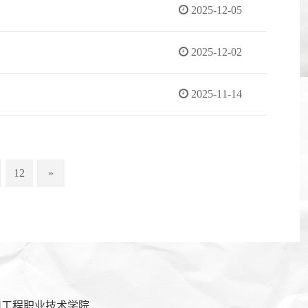
2025-12-05
2025-12-02
2025-11-14
12
»
川工程职业技术学院