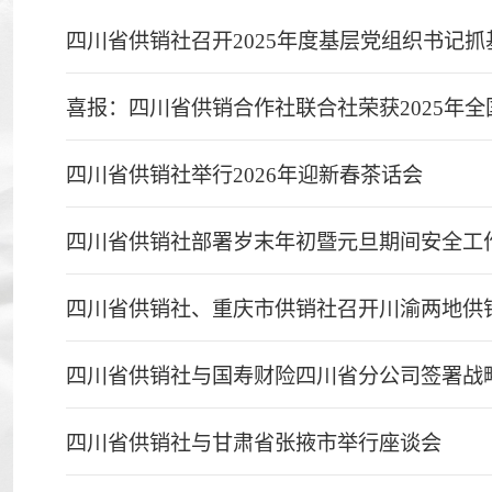
四川省供销社召开2025年度基层党组织书记
喜报：四川省供销合作社联合社荣获2025年
四川省供销社举行2026年迎新春茶话会
四川省供销社部署岁末年初暨元旦期间安全工
四川省供销社、重庆市供销社召开川渝两地供
四川省供销社与国寿财险四川省分公司签署战
四川省供销社与甘肃省张掖市举行座谈会