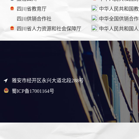
四川省教育厅
中华人民共和国教
四川供销合作社
中华全国供销合作
四川省人力资源和社会保障厅
中华人民共和国人
雅安市经开区永兴大道北段288号
蜀ICP备17001164号