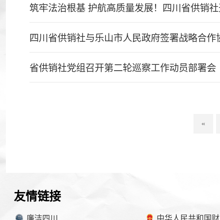
筑牢法治根基 护航高质量发展！四川省供销社
四川省供销社与乐山市人民政府签署战略合作
省供销社党组召开第二轮巡察工作动员部署会
«
友情链接
廉洁四川
中华人民共和国财