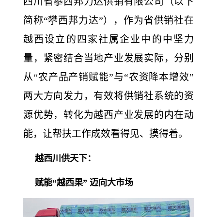
四川省攀西邦力达供销有限公司（以下
简称“攀西邦力达”），作为省供销社在
越西设立的四家社属企业中的中坚力
量，紧密结合当地产业发展实际，分别
从“农产品产销赋能”与“农资降本增效”
两大方向发力，有效将供销社系统的资
源优势，转化为越西产业发展的内在动
能，让帮扶工作成效看得见、摸得着。
越西川供天下：
赋能“越西果” 迈向大市场