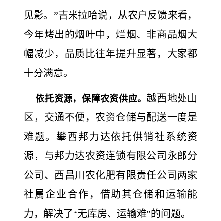
见影。”吉米拉哈说，从农户反馈来看，
今年烤出的烟叶中，烂烟、非商品烟大
幅减少，品质比往年提升显著，大家都
十分满意。
越西地处山
依托资源，保障农资供应。
区，交通不便，农资仓储与配送一度是
难题。攀西邦力达依托供销社系统资
源，与邦力达农资连锁有限公司永郎分
公司、西昌川农化肥有限责任公司两家
社属企业合作，借助其仓储和运输能
力，解决了“无库房、运输难”的问题。