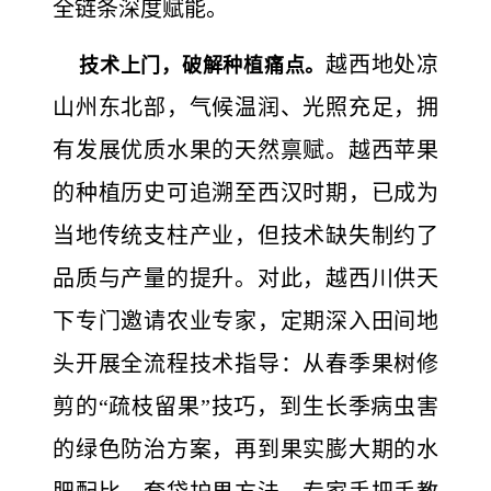
全链条深度赋能。
越西地处凉
技术上门，破解种植痛点。
山州东北部，气候温润、光照充足，拥
有发展优质水果的天然禀赋。越西苹果
的种植历史可追溯至西汉时期，已成为
当地传统支柱产业，但技术缺失制约了
品质与产量的提升。对此，越西川供天
下专门邀请农业专家，定期深入田间地
头开展全流程技术指导：从春季果树修
剪的“疏枝留果”技巧，到生长季病虫害
的绿色防治方案，再到果实膨大期的水