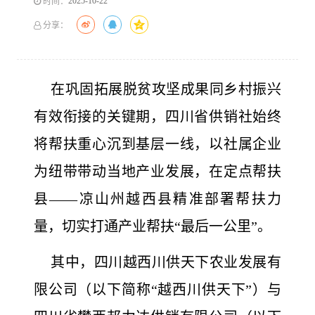
2025-10-22
时间：
分享：
在巩固拓展脱贫攻坚成果同乡村振兴
有效衔接的关键期，四川省供销社始终
将帮扶重心沉到基层一线，以社属企业
为纽带带动当地产业发展，在定点帮扶
县——凉山州越西县精准部署帮扶力
量，切实打通产业帮扶“最后一公里”。
其中，四川越西川供天下农业发展有
限公司（以下简称“越西川供天下”）与