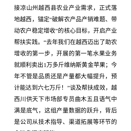
接凉山州越西县农业产业需求，正式落
地越西，锚定“破解农产品产销难题、带
动农户稳定增收”的核心目标，开启产业
帮扶实践。“去年我们在越西迈出了助农
增收的第一步，开展的第一笔水果业务
就顺利卖出1万多斤维纳斯黄金苹果；今
年不管是品质还是产量都大幅提升，预
计能达到六七万斤！”谈及帮扶成效，越
西川供天下市场部专员曲木五且语气中
满是底气，这组产量数据的跃升，背后
是公司从技术指导、渠道拓展等环节的