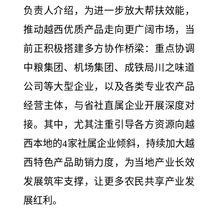
负责人介绍，为进一步放大帮扶效能，
推动越西优质产品走向更广阔市场，当
前正积极搭建多方协作桥梁：重点协调
中粮集团、机场集团、成铁局川之味道
公司等大型企业，以及各类专业农产品
经营主体，与省社直属企业开展深度对
接。其中，尤其注重引导各方资源向越
西本地的4家社属企业倾斜，持续加大越
西特色产品助销力度，为当地产业长效
发展筑牢支撑，让更多农民共享产业发
展红利。