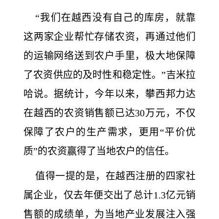
“我们在越西没有自己的库房，就靠
这两家企业帮忙存储农资，再通过他们
的运输网络送到农户手里，极大地保障
了农资供应的及时性和稳定性。”吉米拉
哈说。据统计，今年以来，攀西邦力达
在越西的农资销售额已达30万元，不仅
保障了农户的生产需求，更用“平价优
质”的农资赢得了当地农户的信任。
值得一提的是，在越西注册的四家社
属企业，仅去年便交出了总计1.3亿元销
售额的成绩单，为当地产业发展注入强