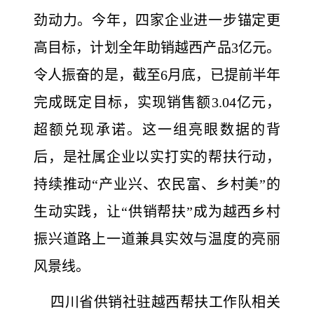
劲动力。今年，四家企业进一步锚定更
高目标，计划全年助销越西产品3亿元。
令人振奋的是，截至6月底，已提前半年
完成既定目标，实现销售额3.04亿元，
超额兑现承诺。这一组亮眼数据的背
后，是社属企业以实打实的帮扶行动，
持续推动“产业兴、农民富、乡村美”的
生动实践，让“供销帮扶”成为越西乡村
振兴道路上一道兼具实效与温度的亮丽
风景线。
四川省供销社驻越西帮扶工作队相关