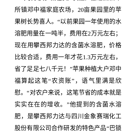
所镇邓中福家庭农场，20亩果园里的苹
果树长势喜人。“以前果园一年使用的水
溶肥用量在一吨半，费用在2万元左右；
现在用攀西邦力达的含菌水溶肥，价格
比较合适，费用一年才花1.3万元左右，
省了足足七八千元！”苹果种植大户邓中
福算起这笔“农资账”，语气里满是欣
慰。“对农户来说，这笔节省的成本就是
实实在在的增收。”他提到的含菌水溶
肥，是攀西邦力达与四川金象赛瑞化工
股份有限公司合作研发的特色产品“巴锁