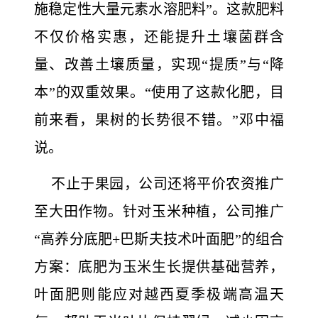
施稳定性大量元素水溶肥料”。这款肥料
不仅价格实惠，还能提升土壤菌群含
量、改善土壤质量，实现“提质”与“降
本”的双重效果。“使用了这款化肥，目
前来看，果树的长势很不错。”邓中福
说。
不止于果园，公司还将平价农资推广
至大田作物。针对玉米种植，公司推广
“高养分底肥+巴斯夫技术叶面肥”的组合
方案：底肥为玉米生长提供基础营养，
叶面肥则能应对越西夏季极端高温天