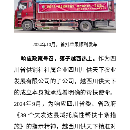
2024年10月，首批苹果顺利发车
作为四
响应政策号召，落子越西热土。
川省供销社社属企业四川川供天下农业
发展有限公司的子公司，越西川供天下
的成立本身就承载着明确的帮扶使命。
2024年9月，为响应四川省委、省政府
《39 个欠发达县域托底性帮扶十条措
施》的指示精神，越西川供天下精准对