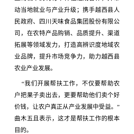
动当地就业与产业升级；携手越西县人
民政府、四川天味食品集团股份有限公
司，在农特产品购销、品质提升、渠道
拓展等领域发力，打造高辨识度地域农
业品牌，提升市场竞争力，助力越西县
农业产业发展。
“我们开展帮扶工作，不仅要帮助农
户把果子卖出去，更要帮助他们卖个好
价钱，让农户真正从产业发展中受益。”
曲木五且表示，这才是帮扶工作的根本
目的。