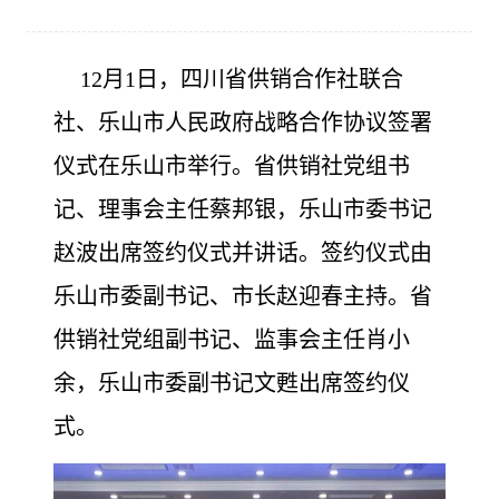
12月1日，四川省供销合作社联合
社、乐山市人民政府战略合作协议签署
仪式在乐山市举行。省供销社党组书
记、理事会主任蔡邦银，乐山市委书记
赵波出席签约仪式并讲话。签约仪式由
乐山市委副书记、市长赵迎春主持。省
供销社党组副书记、监事会主任肖小
余，乐山市委副书记文甦出席签约仪
式。