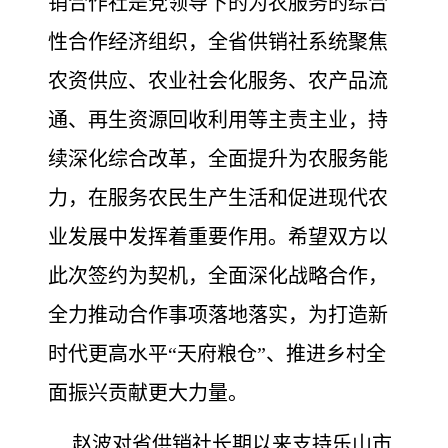
销合作社是党领导下的为农服务的综合
性合作经济组织，全省供销社系统聚焦
农资供应、农业社会化服务、农产品流
通、再生资源回收利用等主责主业，持
续深化综合改革，全面提升为农服务能
力，在服务农民生产生活和促进现代农
业发展中发挥着重要作用。希望双方以
此次签约为契机，全面深化战略合作，
全力推动合作事项落地落实，为打造新
时代更高水平“天府粮仓”、推进乡村全
面振兴贡献更大力量。
赵波对省供销社长期以来支持乐山市