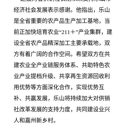
经济社会发展表示感谢。他指出，乐山
是全省重要的农产品生产加工基地，当
前正加快培育农业“211＋”产业集群，建
设全省农产品精深加工主要承载地，双
方有着广阔的合作空间。希望双方在共
建农业全产业链服务体系、共助特色农
业产业提档升级、共享再生资源回收利
用优势等方面深化合作，实现优势互
补、共赢发展，乐山将持续加大对供销
社改革发展的支持力度，共同建设业兴
人和嘉州新乡村。