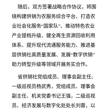
随后，双方签署战略合作协议，将围
绕构建供销为农服务综合平台、打造农
业社会化服务“国家队”、推动特色农业
产业提档升级、健全再生资源回收利用
体系、提升现代流通服务能力、推进基
层供销社高质量发展、发展“数字供销”
助力转型升级等领域开展务实合作。
省供销社党组成员、理事会副主任、
一级巡视员杨武秀，党组成员、理事会
副主任、机关党委书记王强，二级巡视
员、经济发展与数字化处处长刘蓉，以