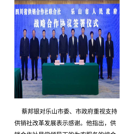
蔡邦银对乐山市委、市政府重视支持
供销社改革发展表示感谢。他指出，供