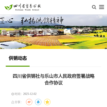
供销动态
四川省供销社与乐山市人民政府签署战略
合作协议
2025-12-02
时间：
分享：