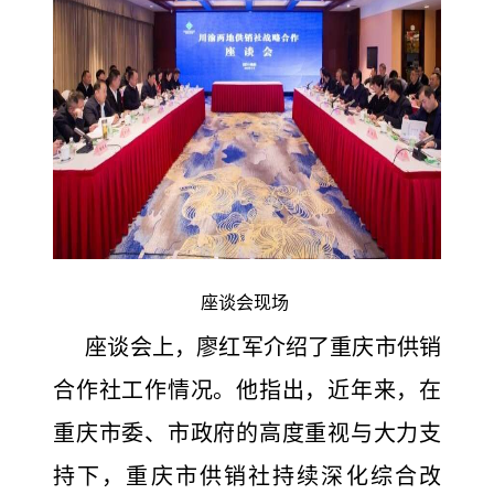
座谈会现场
座谈会上，廖红军介绍了重庆市供销
合作社工作情况。他指出，近年来，在
重庆市委、市政府的高度重视与大力支
持下，重庆市供销社持续深化综合改