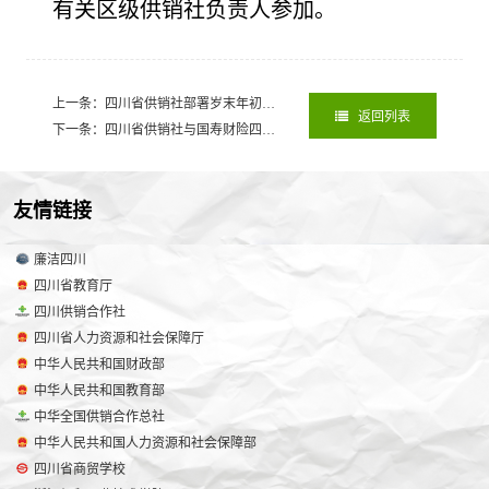
有关区级供销社负责人参加。
上一条：四川省供销社部署岁末年初暨元旦期间安全工作 筑牢安全生产与食品安全防线
返回列表
下一条：四川省供销社与国寿财险四川省分公司签署战略合作协议
2025-12-
友情链接
廉洁四川
四川省教育厅
四川供销合作社
四川省人力资源和社会保障厅
中华人民共和国财政部
中华人民共和国教育部
中华全国供销合作总社
中华人民共和国人力资源和社会保障部
四川省商贸学校