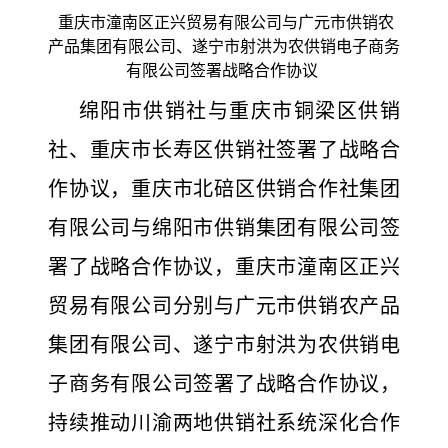
重庆市潼南区正兴贸易有限公司与广元市供销农
产品集团有限公司、遂宁市射洪为农供销电子商务
有限公司签署战略合作协议
绵阳市供销社与重庆市铜梁区供销
社、重庆市长寿区供销社签署了战略合
作协议，重庆市北碚区供销合作社集团
有限公司与绵阳市供销集团有限公司签
署了战略合作协议，重庆市潼南区正兴
贸易有限公司分别与广元市供销农产品
集团有限公司、遂宁市射洪为农供销电
子商务有限公司签署了战略合作协议，
持续推动川渝两地供销社系统深化合作