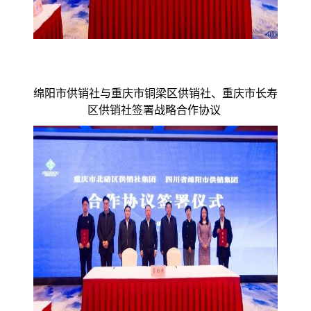
绵阳市供销社与重庆市铜梁区供销社、重庆市长寿
区供销社签署战略合作协议