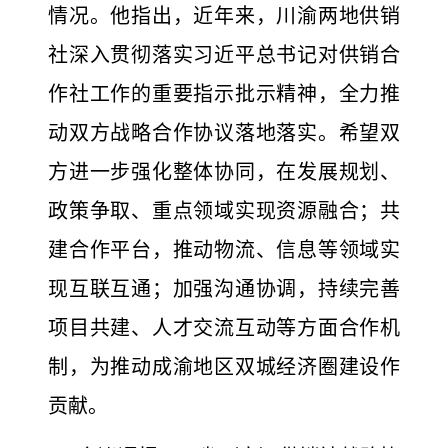
情况。他指出，近年来，川渝两地供销
社深入贯彻落实习近平总书记对供销合
作社工作的重要指示批示精神，全力推
动双方战略合作协议落地落实。希望双
方进一步强化整体协同，在发展规划、
政策争取、重点领域实现资源融合；共
建合作平台，推动物流、信息等领域实
现互联互通；加强沟通协调，持续完善
项目共建、人才交流互动等方面合作机
制，为推动成渝地区双城经济圈建设作
贡献。