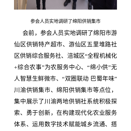
参会人员实地调研了绵阳供销集市
会前，参会人员实地调研了绵阳市游
仙区供销特产超市、游仙区五里堆路社
区供销综合服务社、涪城区“全程机械化
+综合农事”为农服务中心、“绵小供”无
人智慧生鲜微市、“双圈联动 巴蜀年味”
川渝供销集市、绵阳供销集市等点位，
集中展示了川渝两地供销社系统积极探
索、勇于创新，在构建现代化农业服务
体系、运用数字技术赋能城乡流通、搭