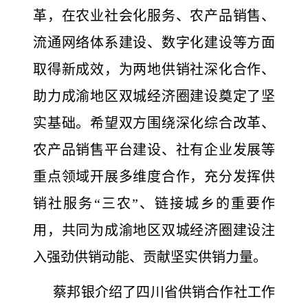
革，在农业社会化服务、农产品销售、
流通网络体系建设、数字化建设等方面
取得新成效，为两地供销社深化合作、
助力成渝地区双城经济圈建设奠定了坚
实基础。希望双方围绕深化综合改革、
农产品销售平台建设、社有企业发展等
重点领域开展多维度合作，充分发挥供
销社服务“三农”、链接城乡的重要作
用，共同为成渝地区双城经济圈建设注
入强劲供销动能、贡献坚实供销力量。
蔡邦银介绍了四川省供销合作社工作