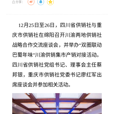
分享：
12月25日至26日，四川省供销社与重
庆市供销社在绵阳召开川渝两地供销社
战略合作交流座谈会，并举办“双圈联动
巴蜀年味”川渝供销集市产销对接活动。
四川省供销社党组书记、理事会主任蔡
邦银，重庆市供销社党委书记廖红军出
席座谈会并参加相关活动。