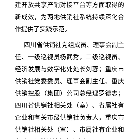
建开放共享产销对接平台等方面取得的
新成效，为两地供销社系统持续深化合
作提供了实践示范。
四川省供销社党组成员、理事会副主
任、一级巡视员杨武秀，二级巡视员、
经济发展与数字化处处长刘蓉；重庆市
供销社党委委员、理事会副主任、重庆
供销控股（集团）公司总经理罗德志；
四川省供销社相关处（室）、省属社有
企业和有关市级供销社负责人，重庆市
供销社相关处（室）、市属社有企业和