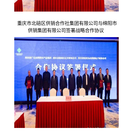
重庆市北碚区供销合作社集团有限公司与绵阳市
供销集团有限公司签署战略合作协议