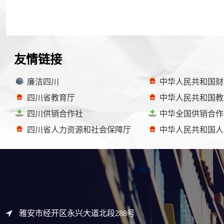
友情链接
廉洁四川
中华人民共和国财
四川省教育厅
中华人民共和国教
四川供销合作社
中华全国供销合作
四川省人力资源和社会保障厅
中华人民共和国人
雅安市经开区永兴大道北段288号