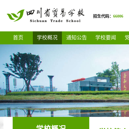
招生代码：
66006
首页
学校概况
通知公告
学校要闻