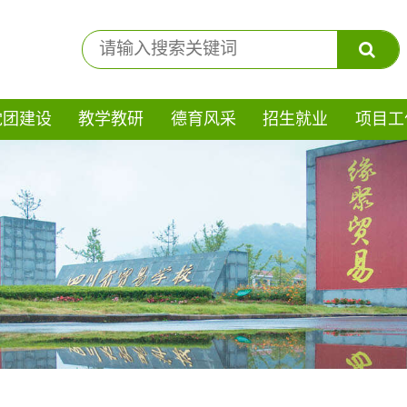
党团建设
教学教研
德育风采
招生就业
项目工