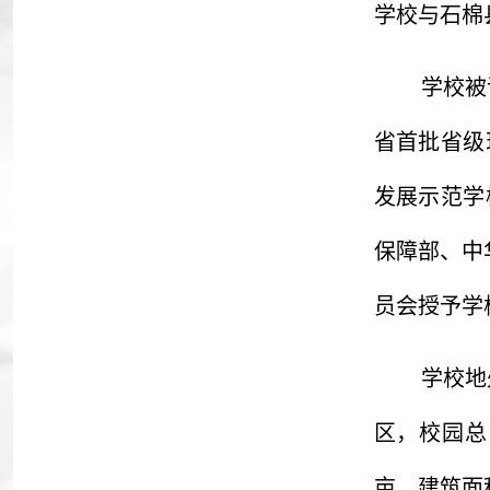
学校与石棉
学校被
省首批省级
发展示范学
保障部、中
员会授予学
学校地
区，校园总
亩，建筑面积