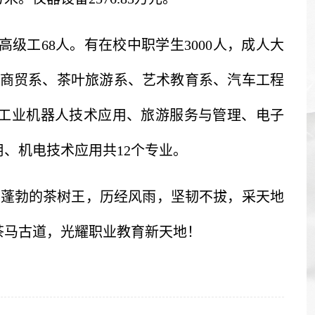
高级工68人。有在校中职学生3000人，成人大
财经商贸系、茶叶旅游系、艺术教育系、汽车工程
工业机器人技术应用、旅游服务与管理、电子
、机电技术应用共12个专业。
机蓬勃的茶树王，历经风雨，坚韧不拔，采天地
茶马古道，光耀职业教育新天地！