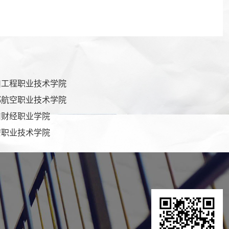
川工程职业技术学院
都航空职业技术学院
川财经职业学院
安职业技术学院