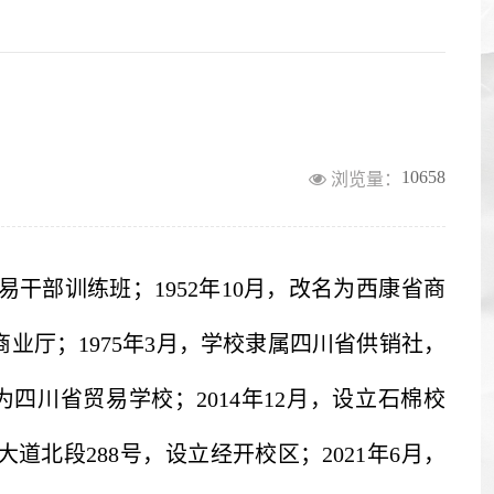
10658
浏览量：
易干部训练班；1952年10月，改名为西康省商
商业厅
；
1975年3月，学校隶属四川省供销社，
名为四川省贸易学校
；
2014年12月，设立石棉校
道北段288号，设立经开校区；2021年6月，