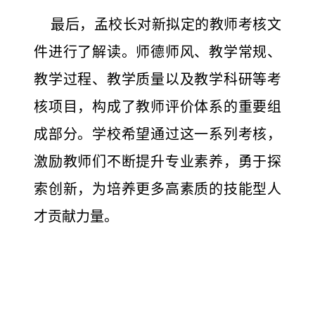
最后，孟校长对新拟定的教师考核文
件进行了解读。师德师风、教学常规、
教学过程、教学质量以及教学科研等考
核项目，构成了教师评价体系的重要组
成部分。学校希望通过这一系列考核，
激励教师们不断提升专业素养，勇于探
索创新，为培养更多高素质的技能型人
才贡献力量。