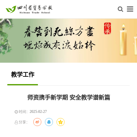
教学工作
师资携手新学期 安全教学谱新篇
2025-02-27
时间：
分享：