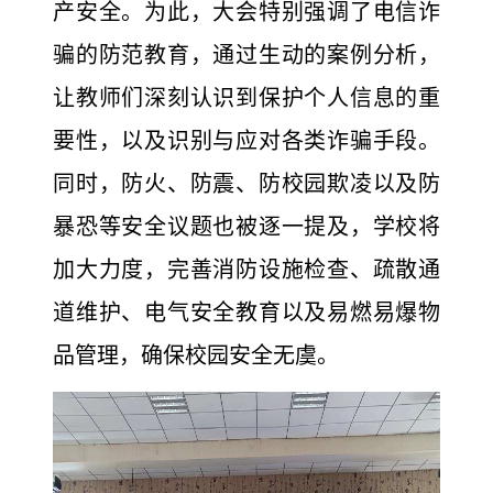
产安全。为此，大会特别强调了电信诈
骗的防范教育，通过生动的案例分析，
让教师们深刻认识到保护个人信息的重
要性，以及识别与应对各类诈骗手段。
同时，防火、防震、防校园欺凌以及防
暴恐等安全议题也被逐一提及，学校将
加大力度，完善消防设施检查、疏散通
道维护、电气安全教育以及易燃易爆物
品管理，确保校园安全无虞。