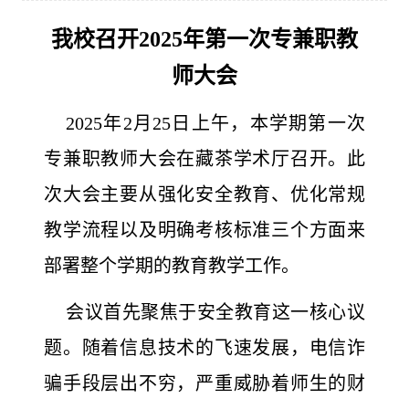
我校召开2025年第一次专兼职教
师大会
2025年2月25日上午，本学期第一次
专兼职教师大会在藏茶学术厅召开。此
次大会主要从强化安全教育、优化常规
教学流程以及明确考核标准三个方面来
部署整个学期的教育教学工作。
会议首先聚焦于安全教育这一核心议
题。随着信息技术的飞速发展，电信诈
骗手段层出不穷，严重威胁着师生的财