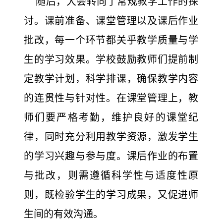
随后，大会转向了常规教学工作的探
讨。课前准备、课堂管理以及课后作业
批改，每一个环节都关乎教学质量与学
生的学习效果。学校鼓励教师们提前制
定教学计划，科学排课，确保教学内容
的连贯性与针对性。在课堂管理上，教
师们要严格考勤，维护良好的课堂纪
律，同时充分利用教学资源，激发学生
的学习兴趣与参与度。课后作业的布置
与批改，则需遵循科学性与适度性原
则，既检验学生的学习成果，又促进师
生间的有效沟通。