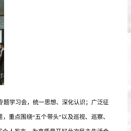
专题学习会，统一思想、深化认识；广泛征
，重点围绕“五个带头”以及巡视、巡察、