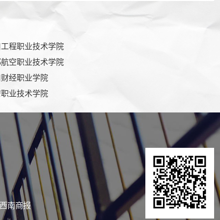
川工程职业技术学院
都航空职业技术学院
川财经职业学院
安职业技术学院
持：西南商报