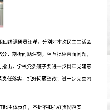
组四级调研员汪洋，分别对本次民主生活会
充分，剖析问题深刻，相互批评直面问题，
时指出，学校党委班子要进一步树牢党建意
紧责任落实，抓好问题整改；进一步完善内
扛起主体责任，不折不扣抓好贯彻落实。一