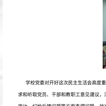
学校党委对开好这次民主生活会高度重
求和听取党员、干部和教职工意见建议，