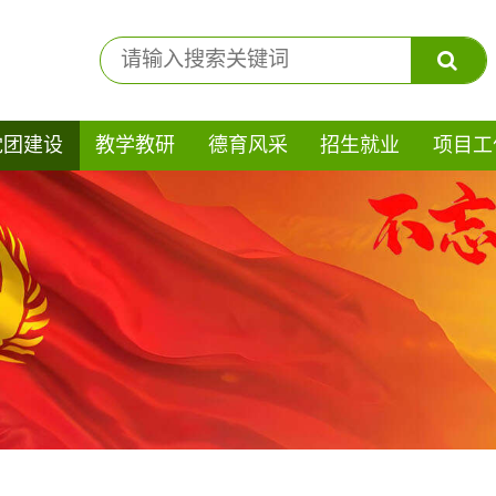
党团建设
教学教研
德育风采
招生就业
项目工