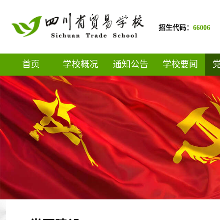
招生代码：
66006
首页
学校概况
通知公告
学校要闻