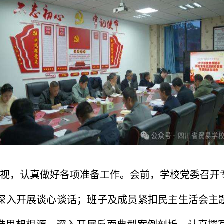
视，认真做好各项准备工作。会前，学校党委召开
深入开展谈心谈话；班子及成员紧扣民主生活会主题