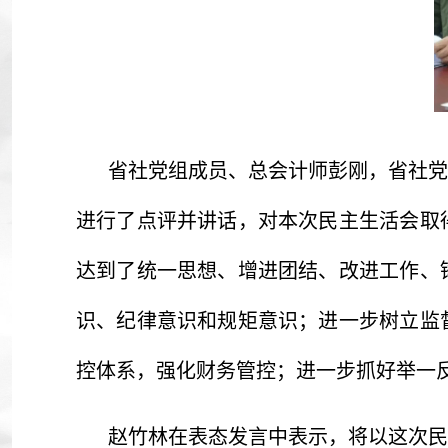
省社党组成员、总会计师彭刚，省社党
进行了点评并讲话，对本次民主生活会取
达到了统一思想、增进团结、改进工作、
识、纪律意识和规矩意识；进一步树立监
控体系，强化财务管控；进一步抓好举一
赵竹林在表态发言中表示，将以这次民