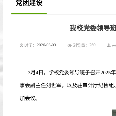
党团建设
我校党委领导班
2026-03-09
269
时间：
浏览量：
来
3月4日，学校党委领导班子召开20
事会副主任刘世军，以及驻审计厅纪检组
加会议。