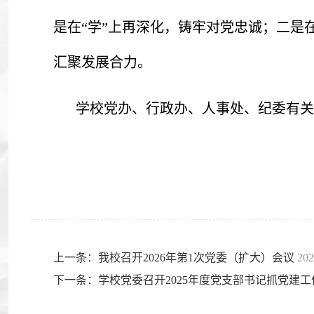
是在“学”上再深化，铸牢对党忠诚；二是
汇聚发展合力。
学校党办、行政办、人事处、纪委有关
上一条：我校召开2026年第1次党委（扩大）会议
202
下一条：学校党委召开2025年度党支部书记抓党建