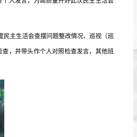
写个人发言，为高质量开好此次民主生活会
年度民主生活会查摆问题整改情况、巡视（巡
检查，并带头作个人对照检查发言，其他班