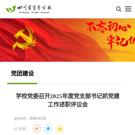
党团建设
学校党委召开2025年度党支部书记抓党建
工作述职评议会
2026-02-02
时间：
分享：