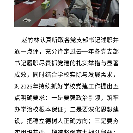
赵竹林认真听取各党支部书记述职并
逐一点评，充分肯定过去一年各党支部
书记履职尽责抓党建的扎实举措与显著
成效，同时结合学校实际与发展需求，
对2026年持续抓好学校党建工作提出五
点明确要求：一是要强政治引领，筑牢
办学治校根本保证；二是要深化思想建
设，把稳立德树人正确方向；三是要夯
实组织基础，锻造坚强有力战斗堡垒；