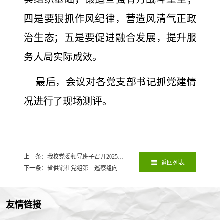
四是要狠抓作风纪律，营造风清气正政
治生态；五是要促进融合发展，提升服
务大局实际成效。
最后，会议对各党支部书记抓党建情
况进行了现场测评。
上一条：我校党委领导班子召开2025年度民主生活会暨巡察整改专题民主生活会
返回列表
下一条：省供销社党组第二巡察组向省贸易学校党委反馈巡察情况
2026-02-
友情链接