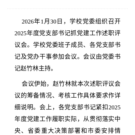
2026年1月30日，学校党委组织召开
2025年度党支部书记抓党建工作述职评
议会。学校党委班子成员、各党支部书
记及党办干事参加会议。会议由党委书
记赵竹林主持。
会议伊始，赵竹林就本次述职评议会
议的筹备情况、考核工作具体要求作详
细说明。会上，各党支部书记紧扣2025
年度党建工作履职实际，从贯彻落实中
央、省委重大决策部署和市委安排情