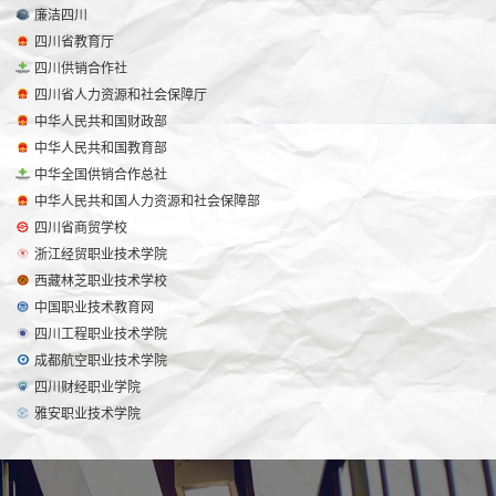
廉洁四川
四川省教育厅
四川供销合作社
四川省人力资源和社会保障厅
中华人民共和国财政部
中华人民共和国教育部
中华全国供销合作总社
中华人民共和国人力资源和社会保障部
四川省商贸学校
浙江经贸职业技术学院
西藏林芝职业技术学校
中国职业技术教育网
四川工程职业技术学院
成都航空职业技术学院
四川财经职业学院
雅安职业技术学院