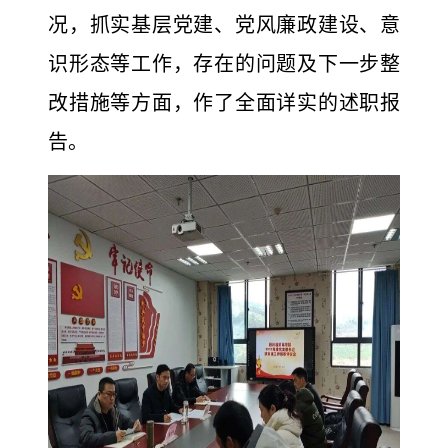
况，抓实基层党建、党风廉政建设、意
识形态等工作，存在的问题及下一步整
改措施等方面，作了全面详实的述职报
告。