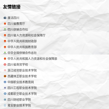
友情链接
廉洁四川
四川省教育厅
四川供销合作社
四川省人力资源和社会保障厅
中华人民共和国财政部
中华人民共和国教育部
中华全国供销合作总社
中华人民共和国人力资源和社会保障部
四川省商贸学校
浙江经贸职业技术学院
西藏林芝职业技术学校
中国职业技术教育网
四川工程职业技术学院
成都航空职业技术学院
四川财经职业学院
雅安职业技术学院