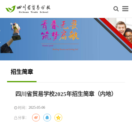
招生简章
四川省贸易学校2025年招生简章（内地）
2025-05-06
时间：
分享：