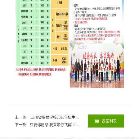
上一条： 四川省贸易学校2025年招生简章（彝区9+3）
2025-05-06
返回列表
下一条：只要你愿意 我来带你飞翔
2026-08-06