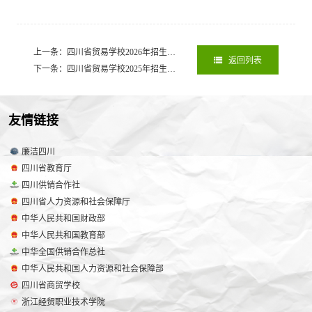
上一条：四川省贸易学校2026年招生简章（内地）
2026-05-08
返回列表
下一条：四川省贸易学校2025年招生简章（内地）
2025-05-06
友情链接
廉洁四川
四川省教育厅
四川供销合作社
四川省人力资源和社会保障厅
中华人民共和国财政部
中华人民共和国教育部
中华全国供销合作总社
中华人民共和国人力资源和社会保障部
四川省商贸学校
浙江经贸职业技术学院