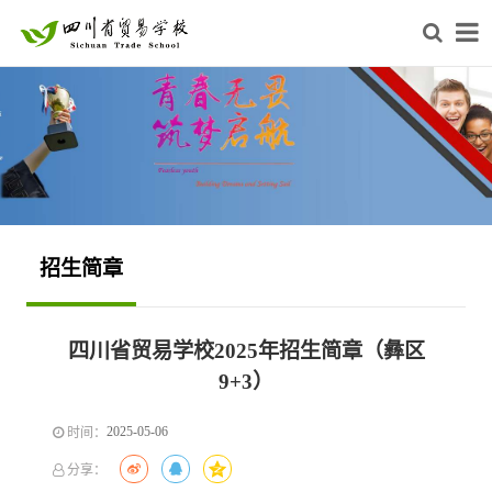
招生简章
四川省贸易学校2025年招生简章（彝区
9+3）
2025-05-06
时间：
分享：